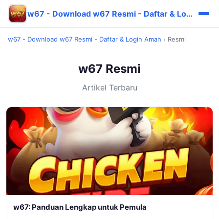
w67 - Download w67 Resmi - Daftar & Login Aman
w67 - Download w67 Resmi - Daftar & Login Aman
›
Resmi
w67 Resmi
Artikel Terbaru
w67: Panduan Lengkap untuk Pemula