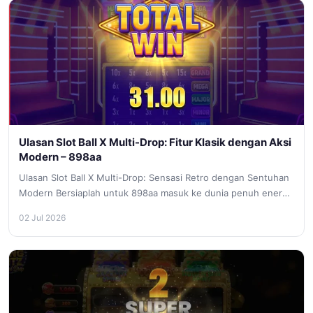
Ulasan Slot Ball X Multi-Drop: Fitur Klasik dengan Aksi
Modern – 898aa
Ulasan Slot Ball X Multi-Drop: Sensasi Retro dengan Sentuhan
Modern Bersiaplah untuk 898aa masuk ke dunia penuh energi
dengan Ball...
02 Jul 2026