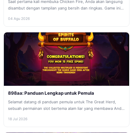
Saat pertama kali membuka Chicken Fire, Anda akan langsung
disambut dengan tampilan yang bersih dan ringkas. Game ini
tidak mencoba...
04 Agu 2026
898aa: Panduan Lengkap untuk Pemula
Selamat datang di panduan pemula untuk The Great Herd,
sebuah permainan slot bertema alam liar yang membawa Anda
langsung ke...
18 Jul 2026