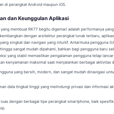
stan di perangkat Android maupun iOS.
lan dan Keunggulan Aplikasi
k yang membuat RK77 begitu digemari adalah performanya yang
ikembangkan dengan arsitektur perangkat lunak terbaru, aplikas
ang singkat dan navigasi yang intuitif. Antarmuka pengguna (U
hingga sangat mudah dipahami, bahkan bagi pengguna baru sek
neksi yang stabil memastikan pengalaman pengguna tetap lanca
an kenyamanan maksimal saat menjalankan berbagai aktivitas d
ngguna yang bersih, modern, dan sangat mudah dinavigasi un
an data tingkat tinggi yang melindungi privasi dan informasi ak
s luas dengan berbagai tipe perangkat smartphone, baik spesif
ip.