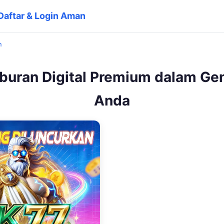
Daftar & Login Aman
n
iburan Digital Premium dalam G
Anda